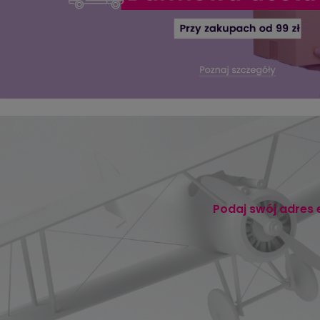
Podaj swój adres 