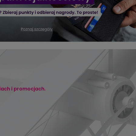
iach i promocjach.