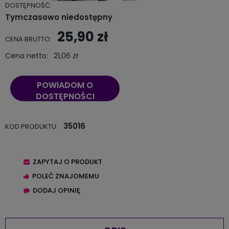
DOSTĘPNOŚĆ:
Tymczasowo niedostępny
25,90 zł
CENA BRUTTO:
Cena netto:
21,06 zł
POWIADOM O
DOSTĘPNOŚCI
35016
KOD PRODUKTU:
ZAPYTAJ O PRODUKT
POLEĆ ZNAJOMEMU
DODAJ OPINIĘ