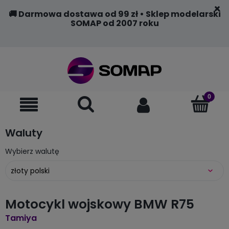
🚚 Darmowa dostawa od 99 zł • Sklep modelarski
SOMAP od 2007 roku
Waluty
Wybierz walutę
Motocykl wojskowy BMW R75
Tamiya