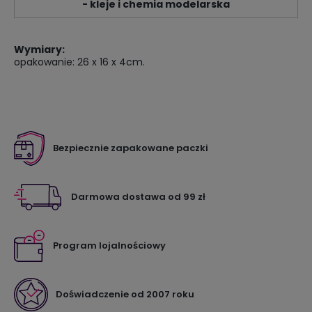
- kleje i chemia modelarska
Wymiary:
opakowanie: 26 x 16 x 4cm.
Bezpiecznie zapakowane paczki
Darmowa dostawa od 99 zł
Program lojalnościowy
Doświadczenie od 2007 roku