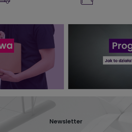
Newsletter