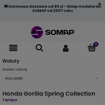
🚚 Darmowa dostawa od 99 zł • Sklep modelarski
SOMAP od 2007 roku
Waluty
Wybierz walutę
Honda Gorilla Spring Collection
Tamiya