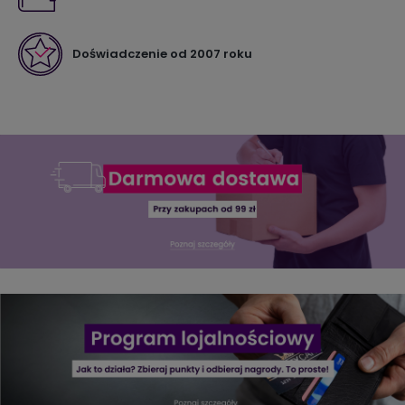
Doświadczenie od 2007 roku