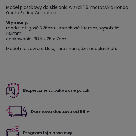
Model plastikowy do sklejania w skali 1:6, motocykla Honda
Gorilla Spring Collection.
Wymiary:
model: długość 226mm, szerokość 104mm, wysokość
183mm,
opakowanie: 38,5 x 25 x 7cm.
Model nie zawiera kleju, farb i narzędzi modelarskich.
Bezpiecznie zapakowane paczki
Darmowa dostawa od 99 zł
Program lojalnościowy