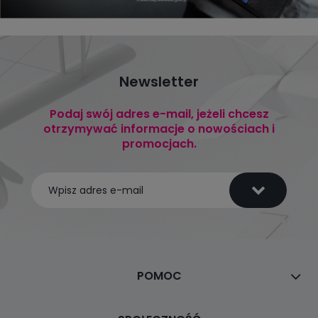
Newsletter
Podaj swój adres e-mail, jeżeli chcesz
otrzymywać informacje o nowościach i
promocjach.
POMOC