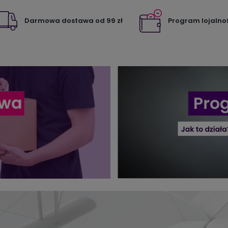
Darmowa dostawa od 99 zł
Program lojalno