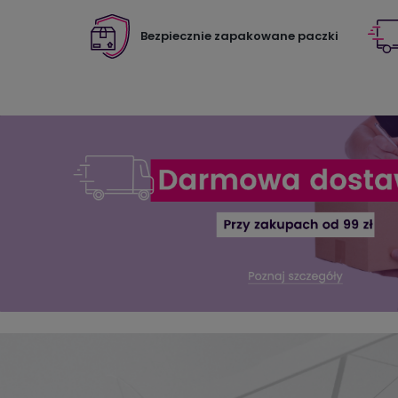
Bezpiecznie zapakowane paczki