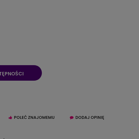
TĘPNOŚCI
POLEĆ ZNAJOMEMU
DODAJ OPINIĘ