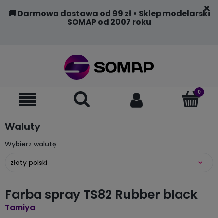
🚚 Darmowa dostawa od 99 zł • Sklep modelarski
SOMAP od 2007 roku
Waluty
Wybierz walutę
Farba spray TS82 Rubber black
Tamiya