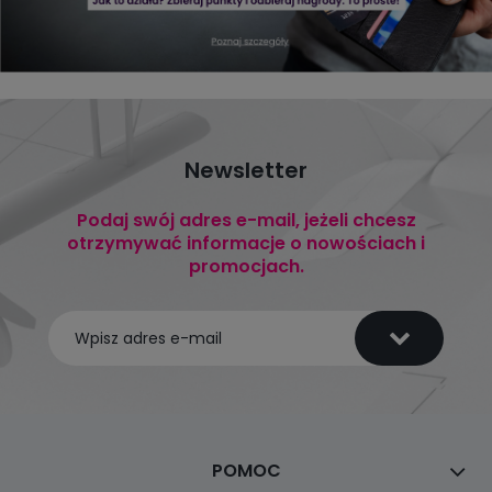
Newsletter
Podaj swój adres e-mail, jeżeli chcesz
otrzymywać informacje o nowościach i
promocjach.
POMOC