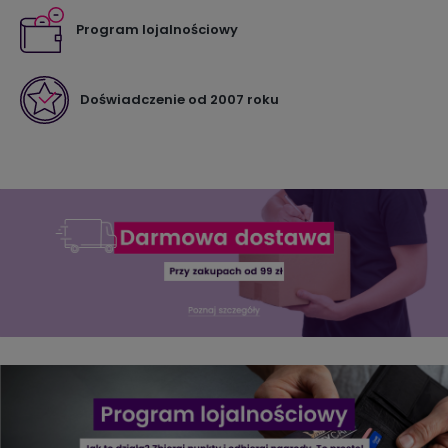
Program lojalnościowy
Doświadczenie od 2007 roku