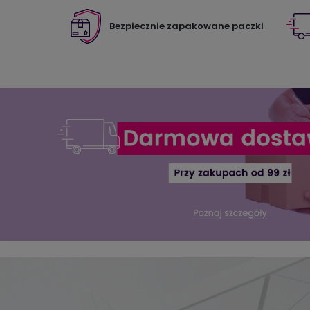
Bezpiecznie zapakowane paczki