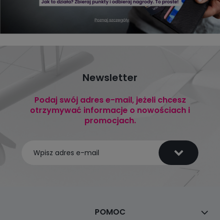
Newsletter
Podaj swój adres e-mail, jeżeli chcesz
otrzymywać informacje o nowościach i
promocjach.
POMOC