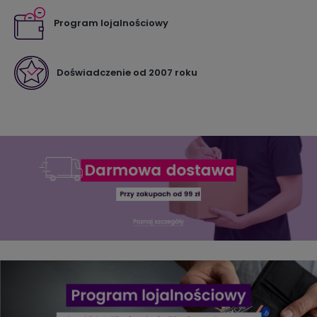
Program lojalnościowy
Doświadczenie od 2007 roku