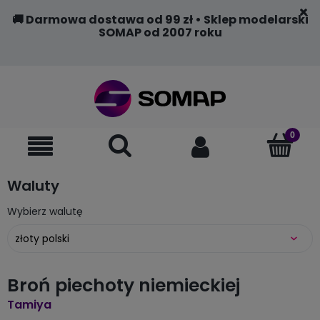
🚚 Darmowa dostawa od 99 zł • Sklep modelarski
SOMAP od 2007 roku
Waluty
Wybierz walutę
Broń piechoty niemieckiej
Tamiya