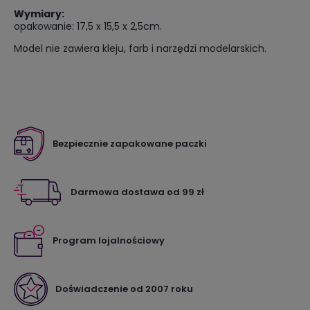
Wymiary:
opakowanie: 17,5 x 15,5 x 2,5cm.
Model nie zawiera kleju, farb i narzędzi modelarskich.
Bezpiecznie zapakowane paczki
Darmowa dostawa od 99 zł
Program lojalnościowy
Doświadczenie od 2007 roku