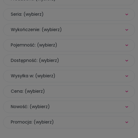
Seria: (wybierz)
Wykończenie: (wybierz)
Pojemność: (wybierz)
Dostępność: (wybierz)
Wysyłka w: (wybierz)
Cena: (wybierz)
Nowość: (wybierz)
Promocja: (wybierz)