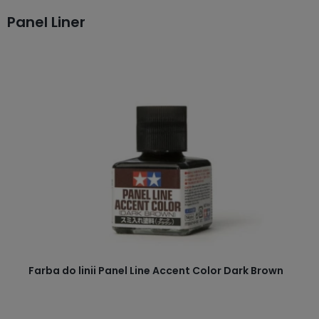
Panel Liner
Farba do linii Panel Line Accent Color Dark Brown