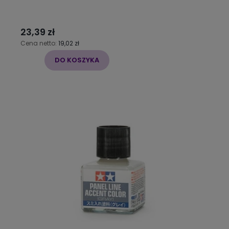
23,39 zł
Cena netto:
19,02 zł
DO KOSZYKA