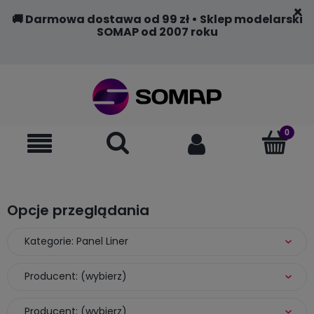
🚚 Darmowa dostawa od 99 zł • Sklep modelarski
SOMAP od 2007 roku
Opcje przeglądania
Kategorie: Panel Liner
Producent: (wybierz)
Producent: (wybierz)