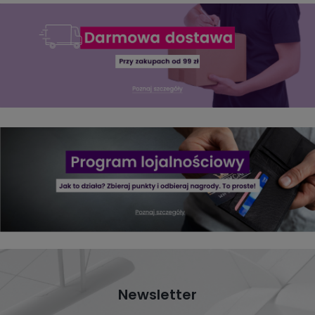
Newsletter