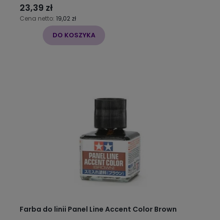
23,39 zł
Cena netto:
19,02 zł
DO KOSZYKA
Farba do linii Panel Line Accent Color Brown