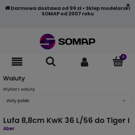
🚚 Darmowa dostawa od 99 zł • Sklep modelarski
SOMAP od 2007 roku
Waluty
Wybierz walutę
Lufa 8,8cm KwK 36 L/56 do Tiger I
Aber