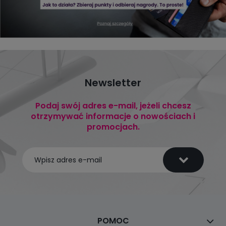
Newsletter
Podaj swój adres e-mail, jeżeli chcesz
otrzymywać informacje o nowościach i
promocjach.
POMOC