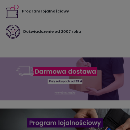
Program lojalnościowy
Doświadczenie od 2007 roku