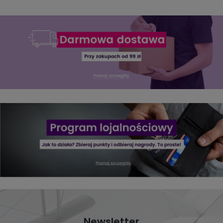
Newsletter