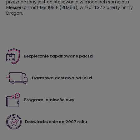
przeznaczony jest do stosowania w modelach samolotu
Messerschmitt Me 109 E (RLM66), w skali 1:32 z oferty firmy
Dragon.
Bezpiecznie zapakowane paczki
Darmowa dostawa od 99 zł
Program lojalnościowy
Doświadczenie od 2007 roku