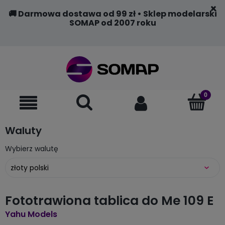
🚚 Darmowa dostawa od 99 zł • Sklep modelarski
SOMAP od 2007 roku
Waluty
Wybierz walutę
Fototrawiona tablica do Me 109 E
Yahu Models