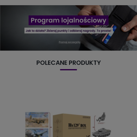
POLECANE PRODUKTY