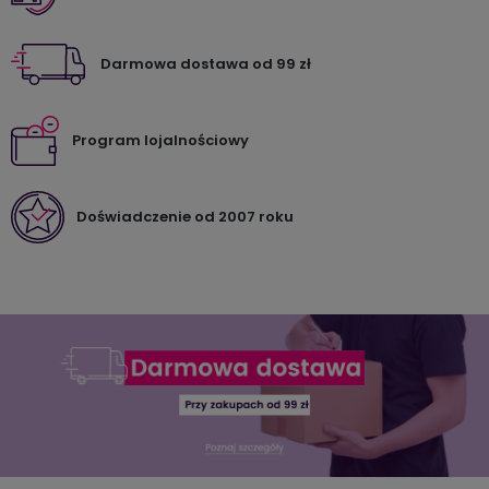
Darmowa dostawa od 99 zł
Program lojalnościowy
Doświadczenie od 2007 roku