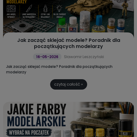
Jak zacząć sklejać modele? Poradnik dla
początkujących modelarzy
16-05-2026
Sławomir Leszczyński
Jak zacząć sklejać modele? Poradnik dla początkujących
modelarzy
czytaj całość »