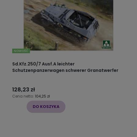
NOWOŚĆ
Sd.Kfz.250/7 Ausf.A leichter
Schutzenpanzerwagen schwerer Granatwerfer
128,23 zł
Cena netto:
104,25 zł
DO KOSZYKA