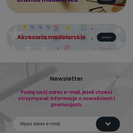
Newsletter
Podaj swój adres e-mail, jeżeli chcesz
otrzymywać informacje o nowościach i
promocjach.