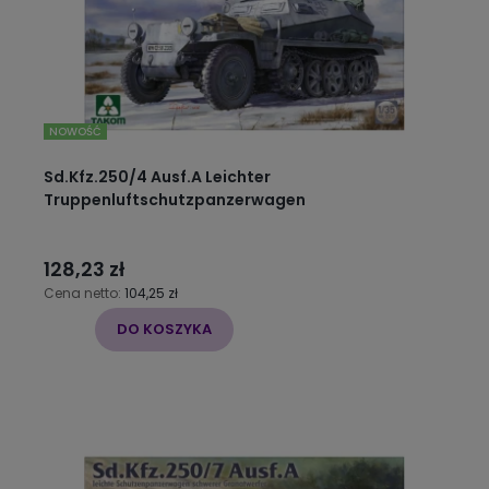
NOWOŚĆ
Sd.Kfz.250/4 Ausf.A Leichter
Truppenluftschutzpanzerwagen
128,23 zł
Cena netto:
104,25 zł
DO KOSZYKA