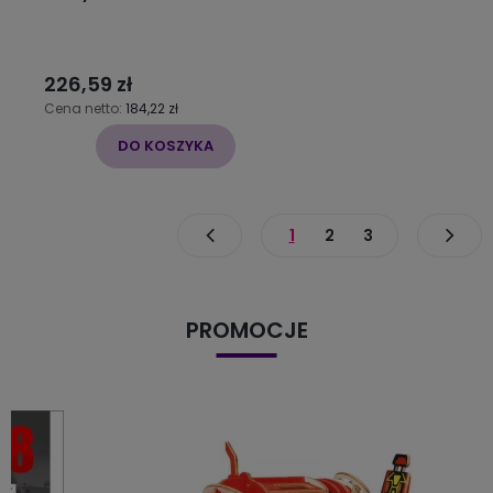
226,59 zł
Cena netto:
184,22 zł
DO KOSZYKA
1
2
3
PROMOCJE