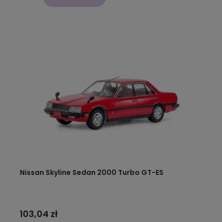
Nissan Skyline Sedan 2000 Turbo GT-ES
103,04 zł