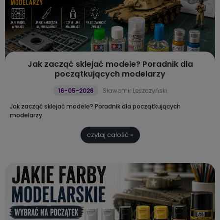
Jak zacząć sklejać modele? Poradnik dla
początkujących modelarzy
16-05-2026
Sławomir Leszczyński
Jak zacząć sklejać modele? Poradnik dla początkujących
modelarzy
czytaj całość »