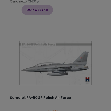
Cena netto:
134,71 zł
DO KOSZYKA
Samolot FA-50GF Polish Air Force