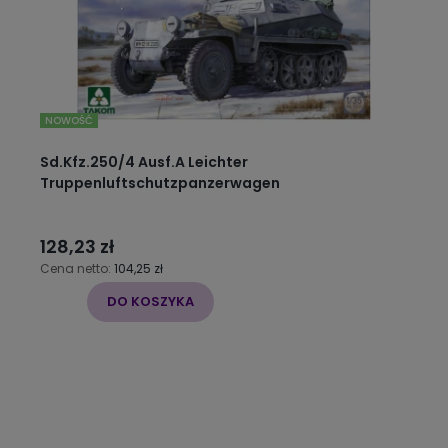
NOWOŚĆ
Sd.Kfz.250/4 Ausf.A Leichter
Truppenluftschutzpanzerwagen
128,23 zł
Cena netto:
104,25 zł
DO KOSZYKA