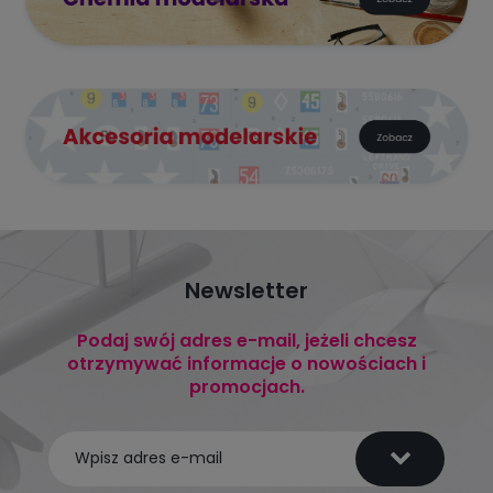
Newsletter
Podaj swój adres e-mail, jeżeli chcesz
otrzymywać informacje o nowościach i
promocjach.