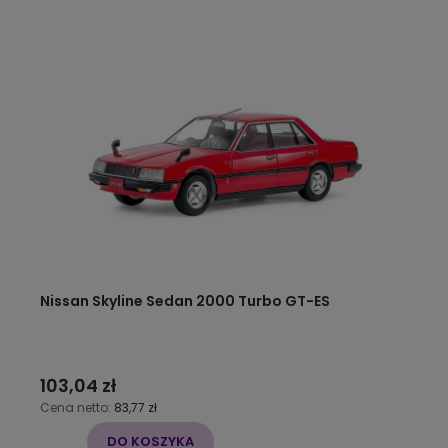
Nissan Skyline Sedan 2000 Turbo GT-ES
103,04 zł
Cena netto:
83,77 zł
DO KOSZYKA