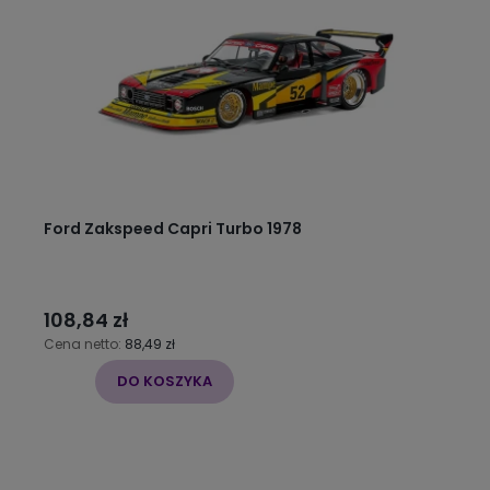
Ford Zakspeed Capri Turbo 1978
108,84 zł
Cena netto:
88,49 zł
DO KOSZYKA