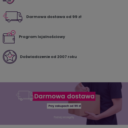
Darmowa dostawa od 99 zł
Program lojalnościowy
Doświadczenie od 2007 roku