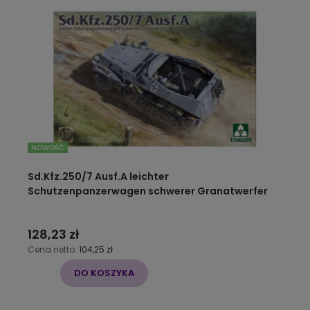
NOWOŚĆ
Sd.Kfz.250/7 Ausf.A leichter
Schutzenpanzerwagen schwerer Granatwerfer
128,23 zł
Cena netto:
104,25 zł
DO KOSZYKA