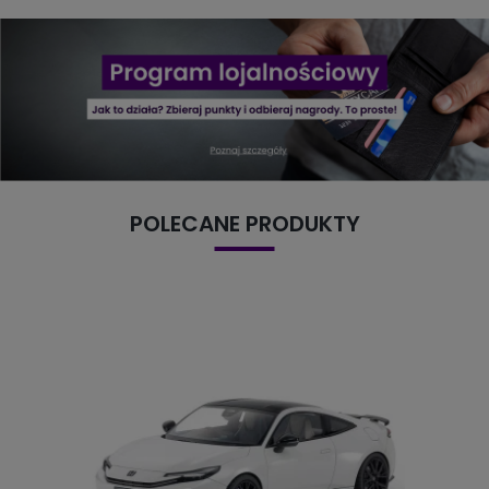
POLECANE PRODUKTY